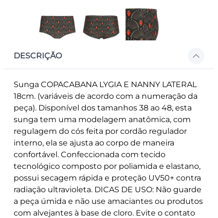
DESCRIÇÃO
Sunga COPACABANA LYGIA E NANNY LATERAL
18cm. (variáveis de acordo com a numeração da
peça). Disponível dos tamanhos 38 ao 48, esta
sunga tem uma modelagem anatômica, com
regulagem do cós feita por cordão regulador
interno, ela se ajusta ao corpo de maneira
confortável. Confeccionada com tecido
tecnológico composto por poliamida e elastano,
possui secagem rápida e proteção UV50+ contra
radiação ultravioleta. DICAS DE USO: Não guarde
a peça úmida e não use amaciantes ou produtos
com alvejantes à base de cloro. Evite o contato