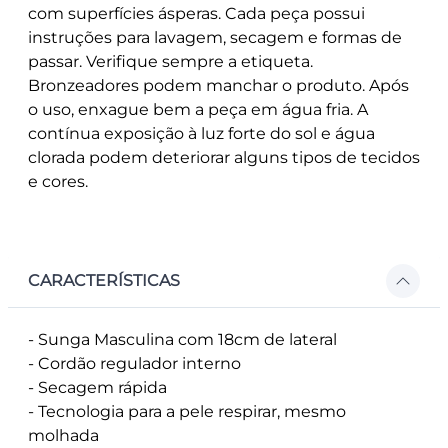
com superfícies ásperas. Cada peça possui
instruções para lavagem, secagem e formas de
passar. Verifique sempre a etiqueta.
Bronzeadores podem manchar o produto. Após
o uso, enxague bem a peça em água fria. A
contínua exposição à luz forte do sol e água
clorada podem deteriorar alguns tipos de tecidos
e cores.
CARACTERÍSTICAS
- Sunga Masculina com 18cm de lateral
- Cordão regulador interno
- Secagem rápida
- Tecnologia para a pele respirar, mesmo
molhada