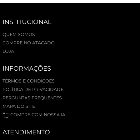
INSTITUCIONAL
QUEM SOMOS
COMPRE NO ATACADO
LOJA
INFORMAÇÕES
TERMOS E CONDIÇÕES
POLÍTICA DE PRIVACIDADE
PERGUNTAS FREQUENTES
MAPA DO SITE
COMPRE COM NOSSA IA
ATENDIMENTO