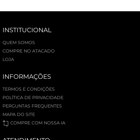
INSTITUCIONAL
QUEM SOMOS
COMPRE NO ATACADO
LOJA
INFORMAÇÕES
TERMOS E CONDIÇÕES
POLÍTICA DE PRIVACIDADE
PERGUNTAS FREQUENTES
MAPA DO SITE
COMPRE COM NOSSA IA