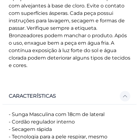
com alvejantes à base de cloro. Evite o contato
com superfícies ásperas. Cada peça possui
instruções para lavagem, secagem e formas de
passar. Verifique sempre a etiqueta.
Bronzeadores podem manchar o produto. Após
o uso, enxague bem a peça em água fria. A
contínua exposição à luz forte do sol e água
clorada podem deteriorar alguns tipos de tecidos
e cores.
CARACTERÍSTICAS
- Sunga Masculina com 18cm de lateral
- Cordão regulador interno
- Secagem rápida
- Tecnologia para a pele respirar, mesmo