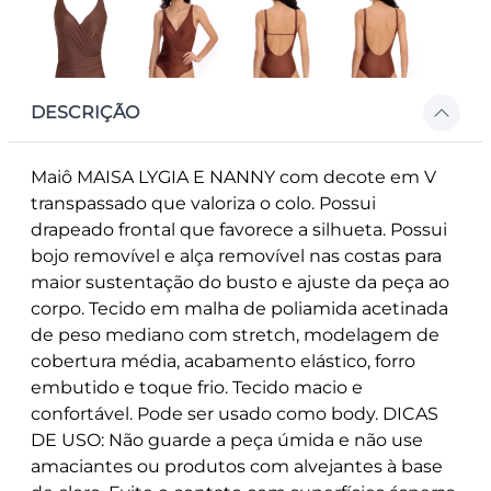
DESCRIÇÃO
Maiô MAISA LYGIA E NANNY com decote em V
transpassado que valoriza o colo. Possui
drapeado frontal que favorece a silhueta. Possui
bojo removível e alça removível nas costas para
maior sustentação do busto e ajuste da peça ao
corpo. Tecido em malha de poliamida acetinada
de peso mediano com stretch, modelagem de
cobertura média, acabamento elástico, forro
embutido e toque frio. Tecido macio e
confortável. Pode ser usado como body. DICAS
DE USO: Não guarde a peça úmida e não use
amaciantes ou produtos com alvejantes à base