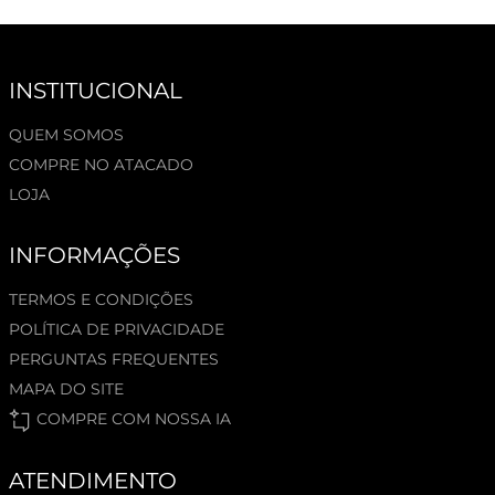
INSTITUCIONAL
QUEM SOMOS
COMPRE NO ATACADO
LOJA
INFORMAÇÕES
TERMOS E CONDIÇÕES
POLÍTICA DE PRIVACIDADE
PERGUNTAS FREQUENTES
MAPA DO SITE
COMPRE COM NOSSA IA
ATENDIMENTO