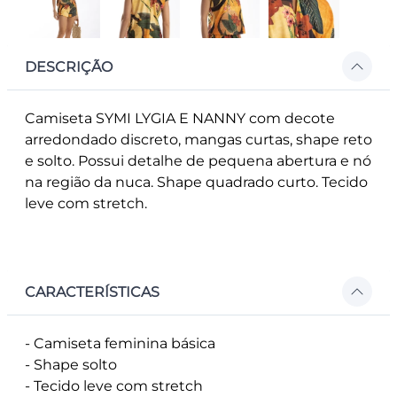
DESCRIÇÃO
Camiseta SYMI LYGIA E NANNY com decote
arredondado discreto, mangas curtas, shape reto
e solto. Possui detalhe de pequena abertura e nó
na região da nuca. Shape quadrado curto. Tecido
leve com stretch.
CARACTERÍSTICAS
- Camiseta feminina básica
- Shape solto
- Tecido leve com stretch